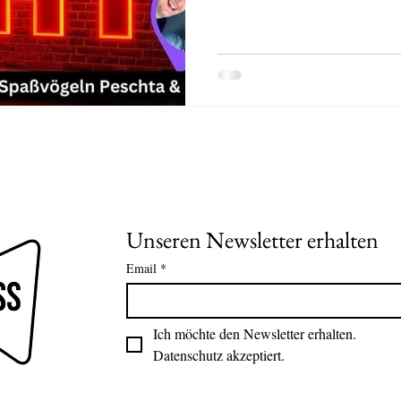
Unseren Newsletter erhalten
Email
*
Ich möchte den Newsletter erhalten.
Datenschutz akzeptiert.