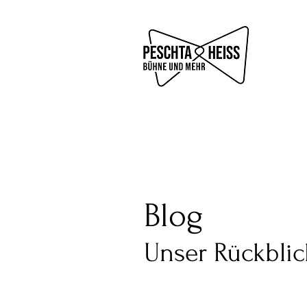
Blog
Kalender
Unser Rückblic
Unsere Termine