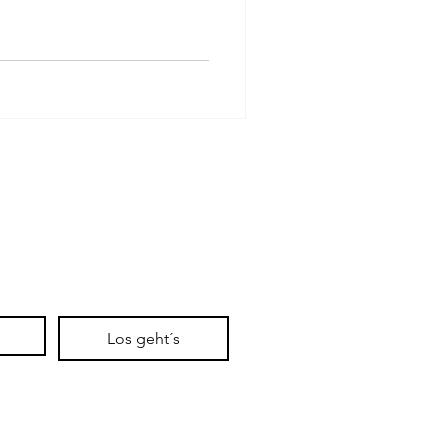
Los geht´s