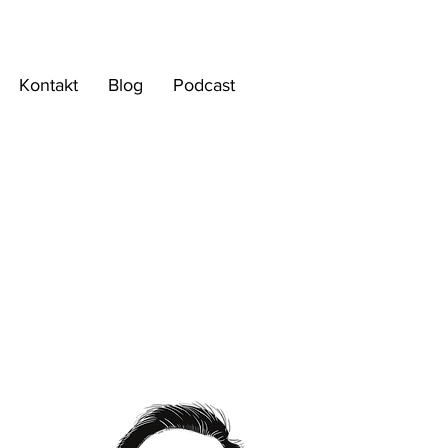
Kontakt
Blog
Podcast