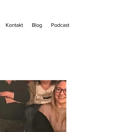
Kontakt
Blog
Podcast