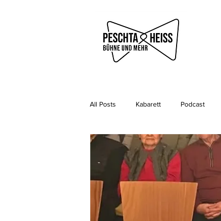
All Posts
Kabarett
Podcast