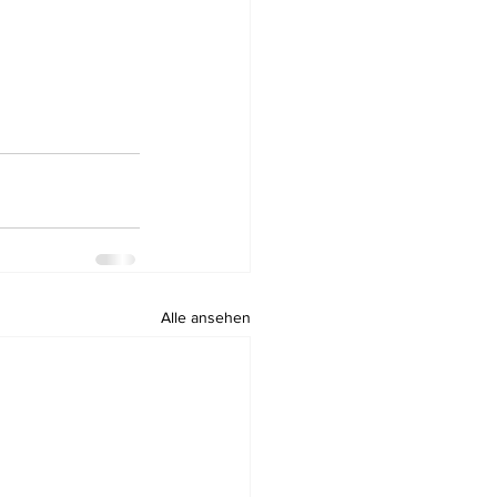
Alle ansehen