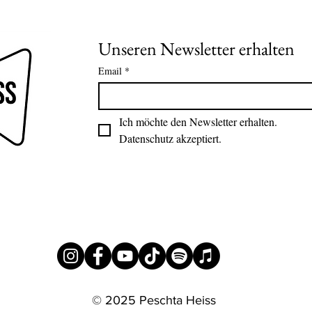
Unseren Newsletter erhalten
Email
*
Ich möchte den Newsletter erhalten.
Datenschutz akzeptiert.
© 2025 Peschta Heiss