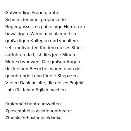
Aufwendige Proben, frühe 
Schminktermine, prophezeite 
Regengüsse… es gab einige Hürden zu 
bewältigen. Wenn man aber mit so 
großartigen Kollegen und vor allem 
sehr motivierten Kindern dieses Stück 
aufführen darf, ist dies jede Minute 
Mühe davor wert. Die großen Augen 
der kleinen Besucher waren dann der 
gebührende Lohn für die Strapazen. 
Vielen Dank an alle, die dieses Projekt 
Jahr für Jahr möglich machen.
tirolermärchentraumwelten 
#peschtaheiss
#stationentheater
#thanksforhavingus
#danke