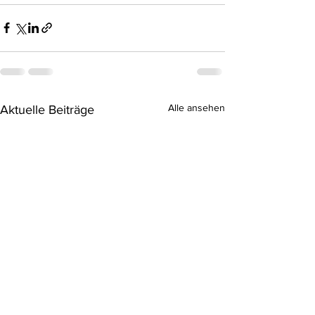
Alle ansehen
Aktuelle Beiträge